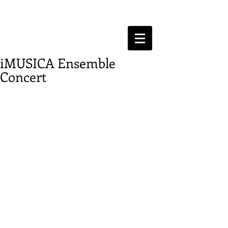
iMUSICA Ensemble
Concert