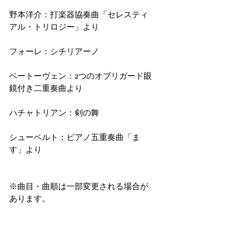
野本洋介：打楽器協奏曲「セレスティ
アル・トリロジー」より
フォーレ：シチリアーノ
ベートーヴェン：2つのオブリガード眼
鏡付き二重奏曲より
ハチャトリアン：剣の舞
シューベルト：ピアノ五重奏曲「ま
す」より　
※曲目・曲順は一部変更される場合が
あります。