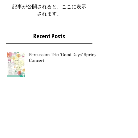
記事が公開されると、ここに表示
されます。
Recent Posts
Percussion Trio "Good Days" Spring
Concert
atTacca打 アンサンブルコンサート