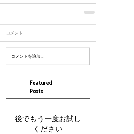
コメント
コメントを追加…
Featured
Posts
後でもう一度お試し
ください