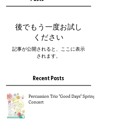
後でもう一度お試し
ください
記事が公開されると、ここに表示
されます。
Recent Posts
Percussion Trio "Good Days" Spring
Concert