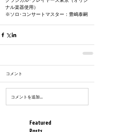
ナル楽器使用） 
※ソロ･コンサートマスター：豊嶋泰嗣
コメント
コメントを追加…
Featured
Posts