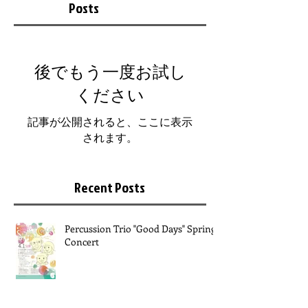
Posts
後でもう一度お試し
ください
記事が公開されると、ここに表示
されます。
Recent Posts
Percussion Trio "Good Days" Spring
Concert